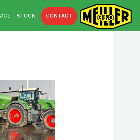
VICE
STOCK
CONTACT