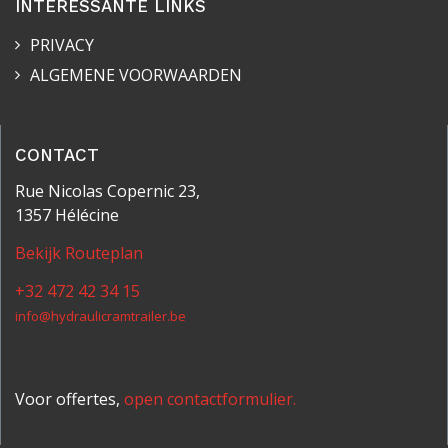
INTERESSANTE LINKS
PRIVACY
ALGEMENE VOORWAARDEN
CONTACT
Rue Nicolas Copernic 23,
1357 Hélécine
Bekijk Routeplan
+32 472 42 34 15
info@hydraulicramtrailer.be
Voor offertes,
open contactformulier.