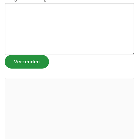
Verzenden